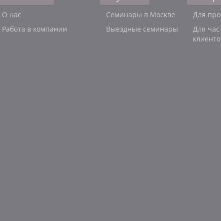
О нас
Семинары в Москве
Для про
Работа в компании
Выездные семинары
Для час
клиенто