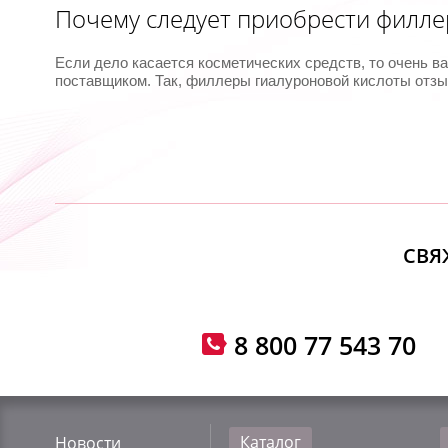
Почему следует приобрести филле
Если дело касается косметических средств, то очень 
поставщиком. Так, филлеры гиалуроновой кислоты отзыв
СВЯ
8 800 77 543 70
Каталог
Новости