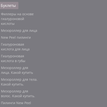
Буклеты
Филлеры на основе
гиалуроновой
кислоты
Мезороллер для лица
New Peel пилинги
Гиалуроновая
кислота для лица
Гиалуроновая
кислота в губы
Мезороллер для
лица. Какой купить
Мезороллер для тела.
Какой купить.
Мезороллер для
волос. Какой купить.
Пилинги New Peel